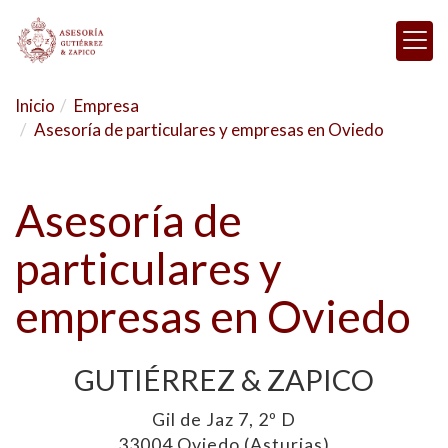
Inicio
Empresa
Asesoría de particulares y empresas en Oviedo
Asesoría de
particulares y
empresas en Oviedo
GUTIÉRREZ & ZAPICO
Gil de Jaz 7, 2º D
33004 Oviedo (Asturias)